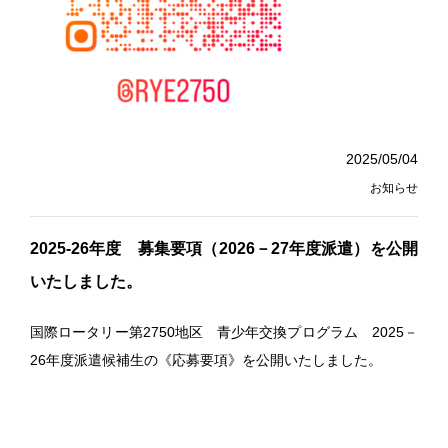
2025/05/04
お知らせ
2025-26年度 募集要項（2026－27年度派遣）を公開
いたしました。
国際ロータリー第2750地区 青少年交換プログラム 2025－
26年度派遣候補生の《
応募要項
》を公開いたしました。