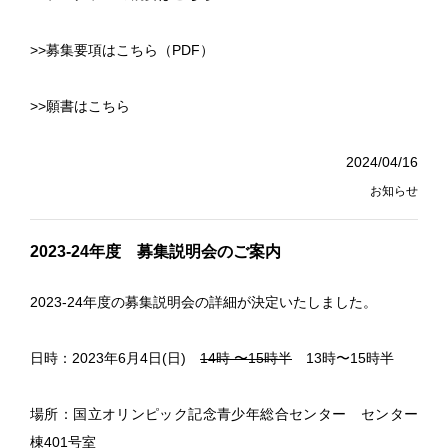
>>募集要項はこちら（PDF）
>>願書はこちら
2024/04/16
お知らせ
2023-24年度 募集説明会のご案内
2023-24年度の募集説明会の詳細が決定いたしました。
日時：2023年6月4日(日)
14時 〜15時半
13時〜15時半
場所：国立オリンピック記念青少年総合センター センター
棟401号室