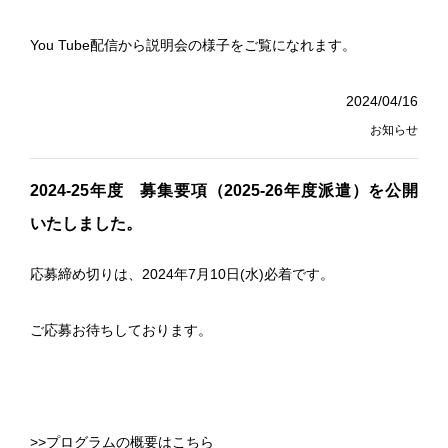
You Tube配信から説明会の様子をご覧になれます。
2024/04/16
お知らせ
2024-25年度 募集要項（2025-26年度派遣）を公開
いたしました。
応募締め切りは、2024年7月10日(水)必着です。
ご応募お待ちしております。
>>プログラムの概要はこちら