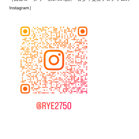
Instagram］