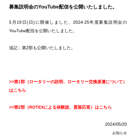
募集説明会のYouTube配信を公開いたしました。
5月19日(日)に開催しました、2024-25年度募集説明会の
YouTube配信を公開いたしました。
追記：第2部も公開いたしました。
>>第1部（ロータリーの説明、ロータリー交換派遣について）
はこちら
>>第2部（ROTEXによる体験談、質疑応答）はこちら
2024/05/20
お知らせ