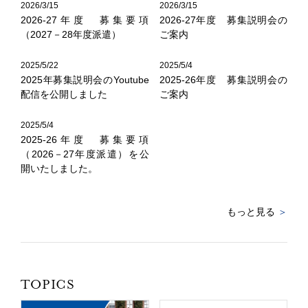
2026/3/15
2026/3/15
2026-27年度 募集要項
2026-27年度 募集説明会の
（2027－28年度派遣）
ご案内
2025/5/22
2025/5/4
2025年募集説明会のYoutube
2025-26年度 募集説明会の
配信を公開しました
ご案内
2025/5/4
2025-26年度 募集要項
（2026－27年度派遣）を公
開いたしました。
もっと見る
＞
TOPICS