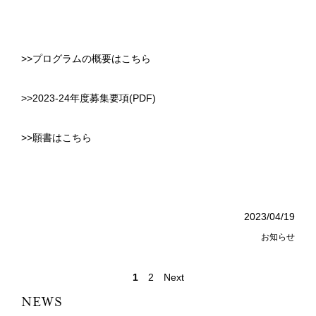
>>プログラムの概要はこちら
>>2023-24年度募集要項(PDF)
>>願書はこちら
2023/04/19
お知らせ
1
2
Next
NEWS