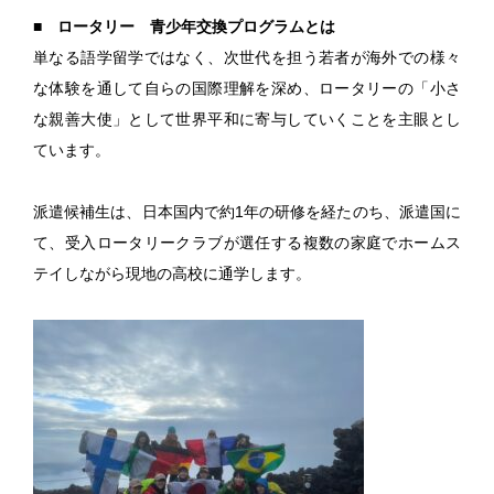
■ ロータリー 青少年交換プログラムとは
単なる語学留学ではなく、次世代を担う若者が海外での様々
な体験を通して自らの国際理解を深め、ロータリーの「小さ
な親善大使」として世界平和に寄与していくことを主眼とし
ています。
派遣候補生は、日本国内で約1年の研修を経たのち、派遣国に
て、受入ロータリークラブが選任する複数の家庭でホームス
テイしながら現地の高校に通学します。