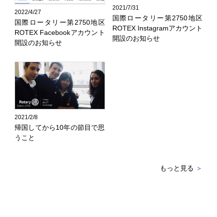
2021/7/31
2022/4/27
国際ロータリー第2750地区
国際ロータリー第2750地区
ROTEX Instagramアカウント
ROTEX Facebookアカウント
開設のお知らせ
開設のお知らせ
2021/2/8
帰国してから10年の節目で思
うこと
もっと見る
＞