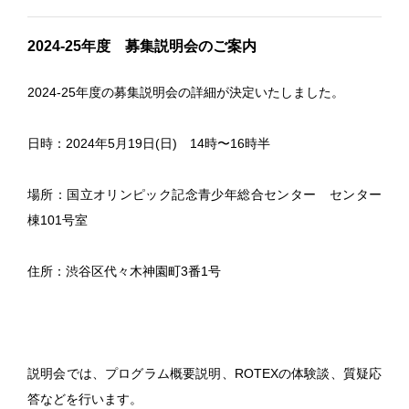
2024-25年度 募集説明会のご案内
2024-25年度の募集説明会の詳細が決定いたしました。
日時：2024年5月19日(日) 14時〜16時半
場所：国立オリンピック記念青少年総合センター センター
棟101号室
住所：渋谷区代々木神園町3番1号
説明会では、プログラム概要説明、ROTEXの体験談、質疑応
答などを行います。