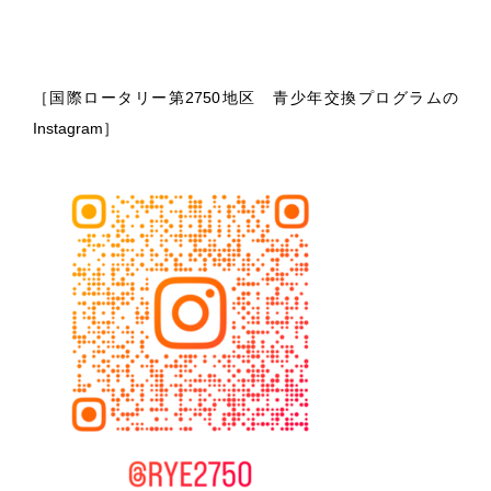
［国際ロータリー第2750地区 青少年交換プログラムの
Instagram］